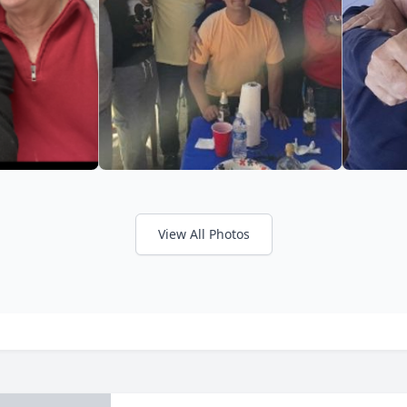
View All Photos