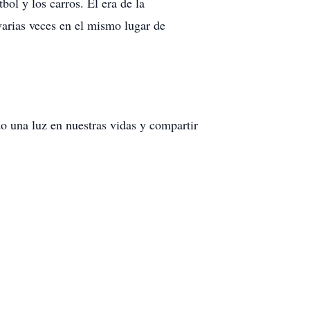
bol y los carros. El era de la
varias veces en el mismo lugar de
o una luz en nuestras vidas y compartir