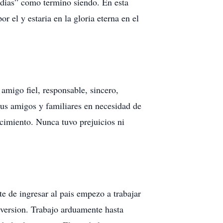
 dias” como termino siendo. En esta
 el y estaria en la gloria eterna en el
migo fiel, responsable, sincero,
sus amigos y familiares en necesidad de
cimiento. Nunca tuvo prejuicios ni
 de ingresar al pais empezo a trabajar
diversion. Trabajo arduamente hasta