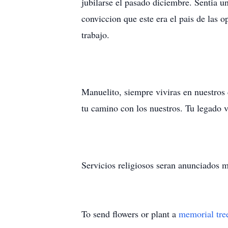
jubilarse el pasado diciembre. Sentia una
conviccion que este era el pais de las 
trabajo.
Manuelito, siempre viviras en nuestros 
tu camino con los nuestros. Tu legado v
Servicios religiosos seran anunciados m
To send flowers or plant a
memorial tre