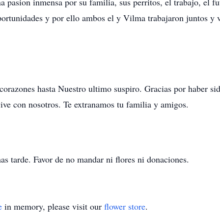
 pasion inmensa por su familia, sus perritos, el trabajo, el fut
oportunidades y por ello ambos el y Vilma trabajaron juntos y 
corazones hasta Nuestro ultimo suspiro. Gracias por haber sid
ive con nosotros. Te extranamos tu familia y amigos.
as tarde. Favor de no mandar ni flores ni donaciones.
e
in memory, please visit our
flower store
.