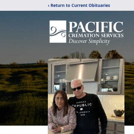
‹ Return to Current Obituaries