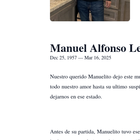
Manuel Alfonso L
Dec 25, 1957 — Mar 16, 2025
Nuestro querido Manuelito dejo este m
todo nuestro amor hasta su ultimo suspi
dejarnos en ese estado.
Antes de su partida, Manuelito tuvo ese