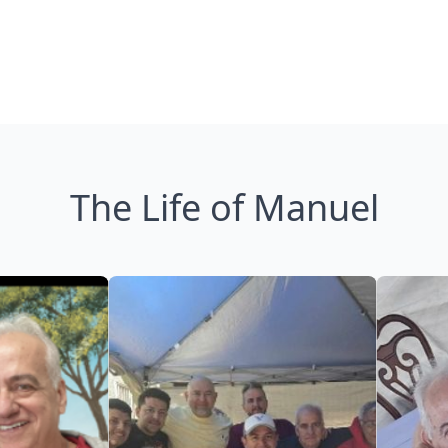
The Life of Manuel