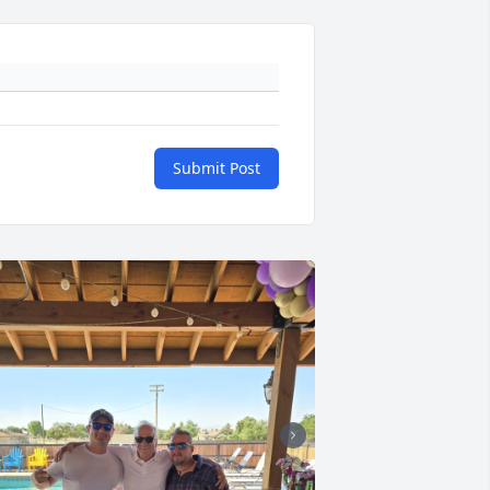
Submit Post